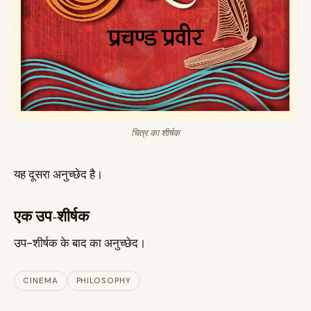
चित्र का शीर्षक
यह दूसरा अनुच्छेद है।
एक उप-शीर्षक
उप-शीर्षक के बाद का अनुच्छेद।
CINEMA
PHILOSOPHY