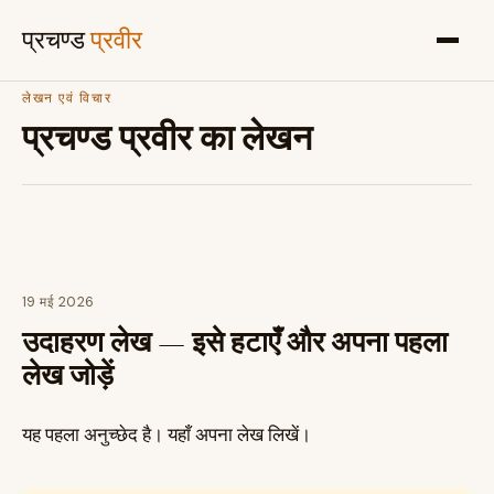
प्रचण्ड
प्रवीर
लेखन एवं विचार
प्रचण्ड प्रवीर का लेखन
19 मई 2026
उदाहरण लेख — इसे हटाएँ और अपना पहला
लेख जोड़ें
यह पहला अनुच्छेद है। यहाँ अपना लेख लिखें।